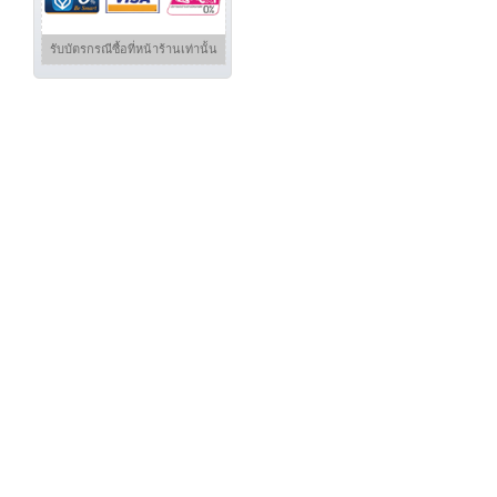
รับบัตร
กรณีซื้อที่
หน้าร้านเท่านั้น