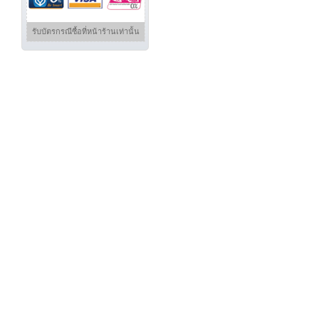
รับบัตร
กรณีซื้อที่
หน้าร้านเท่านั้น